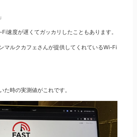
」
-Fi速度が遅くてガッカリしたこともあります。
マルクカフェさんが提供してくれているWi-Fi
いた時の実測値がこれです。