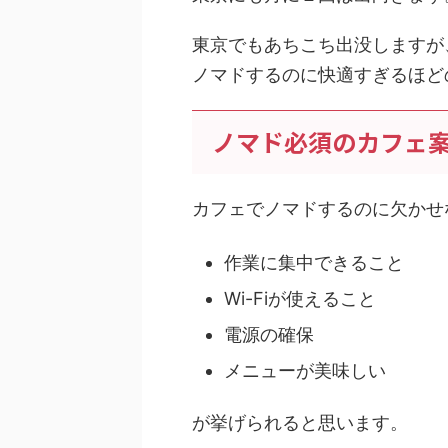
東京でもあちこち出没しますが
ノマドするのに快適すぎるほど
ノマド必須のカフェ
カフェでノマドするのに欠かせ
作業に集中できること
Wi-Fiが使えること
電源の確保
メニューが美味しい
が挙げられると思います。