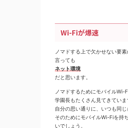
Wi-Fiが爆速
ノマドする上で欠かせない要素
言っても
ネット環境
だと思います。
ノマドするためにモバイルWi-
学園長もたくさん見てきていま
自分の思い通りに、いつも同じ
そのためにモバイルWi-Fiを
いでしょう。