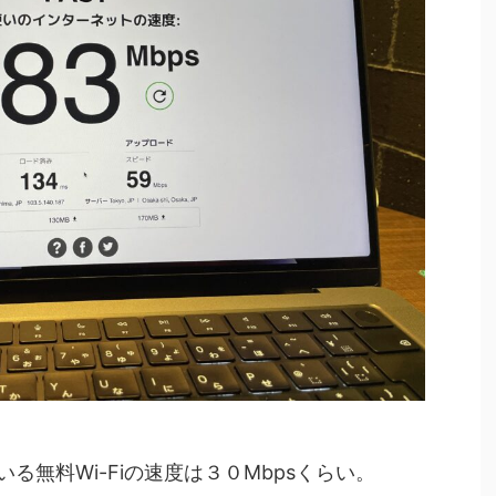
る無料Wi-Fiの速度は３０Mbpsくらい。