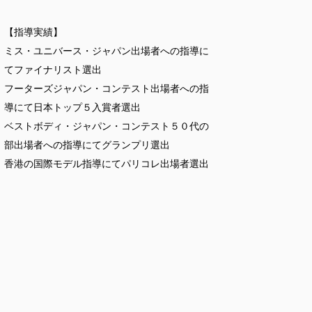
【指導実績】
ミス・ユニバース・ジャパン出場者への指導に
てファイナリスト選出
フーターズジャパン・コンテスト出場者への指
導にて日本トップ５入賞者選出
ベストボディ・ジャパン・コンテスト５０代の
部出場者への指導にてグランプリ選出
香港の国際モデル指導にてパリコレ出場者選出