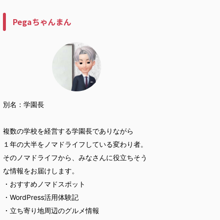
Pegaちゃんまん
別名：学園長
複数の学校を経営する学園長でありながら
１年の大半をノマドライフしている変わり者。
そのノマドライフから、みなさんに役立ちそう
な情報をお届けします。
・おすすめノマドスポット
・WordPress活用体験記
・立ち寄り地周辺のグルメ情報