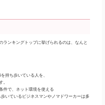
のランキングトップに挙げられるのは、なんと
Fiを持ち歩いている人を、
す。
条件で、ネット環境を使える
持ち歩いているビジネスマンやノマドワーカーは多