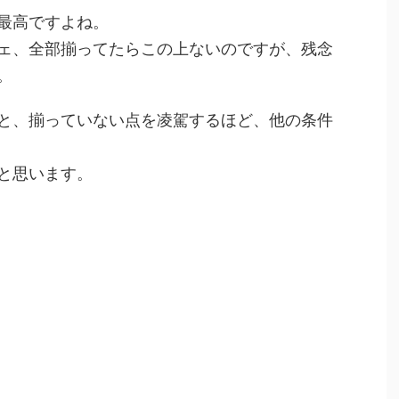
最高ですよね。
ェ、全部揃ってたらこの上ないのですが、残念
。
と、揃っていない点を凌駕するほど、他の条件
と思います。