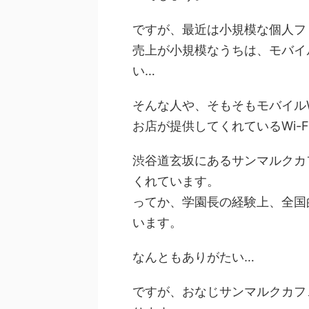
ですが、最近は小規模な個人フ
売上が小規模なうちは、モバイル
い…
そんな人や、そもそもモバイルW
お店が提供してくれているWi-
渋谷道玄坂にあるサンマルクカフ
くれています。
ってか、学園長の経験上、全国的
います。
なんともありがたい…
ですが、おなじサンマルクカフェ