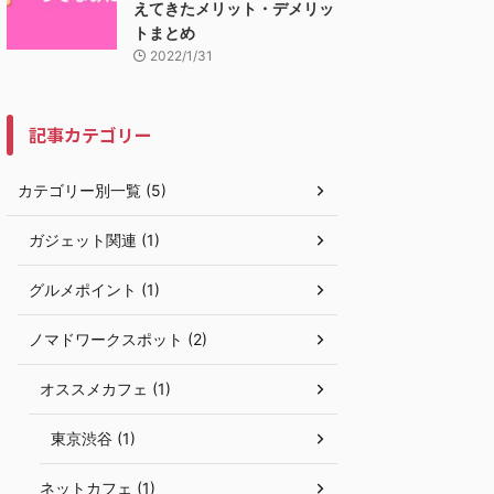
えてきたメリット・デメリッ
トまとめ
2022/1/31
記事カテゴリー
カテゴリー別一覧 (5)
ガジェット関連 (1)
グルメポイント (1)
ノマドワークスポット (2)
オススメカフェ (1)
東京渋谷 (1)
ネットカフェ (1)