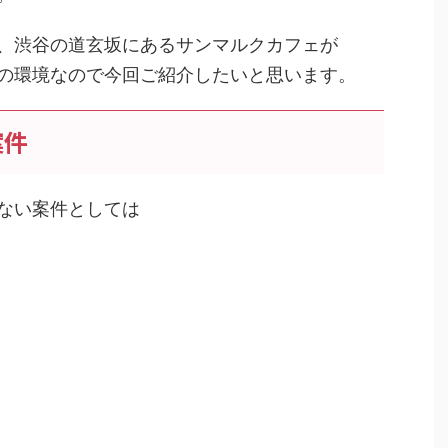
、渋谷の道玄坂にあるサンマルクカフェが
の環境なので今回ご紹介したいと思います。
案件
ない案件としては