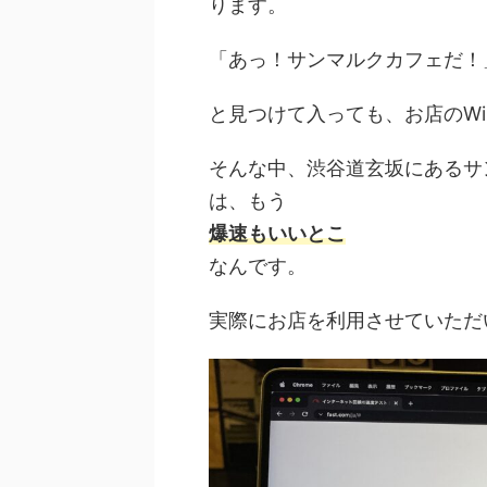
ります。
「あっ！サンマルクカフェだ！
と見つけて入っても、お店のWi
そんな中、渋谷道玄坂にあるサン
は、もう
爆速もいいとこ
なんです。
実際にお店を利用させていただ