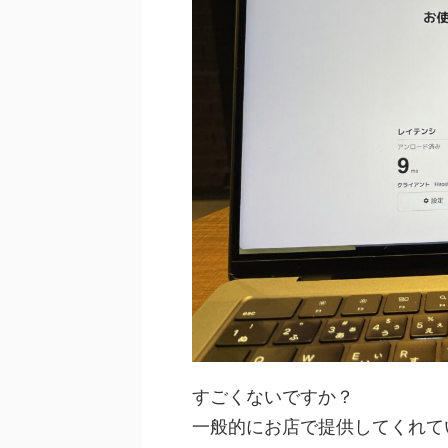
すごくないですか？
一般的にお店で提供してくれてい