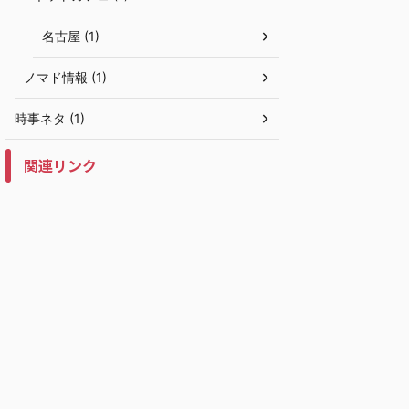
名古屋 (1)
ノマド情報 (1)
時事ネタ (1)
関連リンク