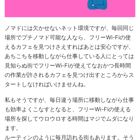
ノマドには欠かせないネット環境ですが、毎回同じ
場所でプチノマド可能な人なら、フリーWi-Fiの使
えるカフェを見つけさえすればあとは安心ですが、
あちこちを移動しながら仕事している人にとっては
見知らぬ街でフリーWi-Fiが使えてなおかつ長時間
の作業が許されるカフェを見つけ出すところからス
タートしなければいけませんね。
私もそうですが、毎日違う場所に移動しながら仕事
も効率よくこなすとなると、フリーWi-Fiの使える
場所を探してウロウロする時間はマジでムダになり
ます。
ルーティンのように毎月訪れる街もあります。そう