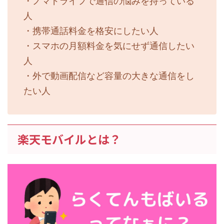
・ノマドライフで通信の悩みを持っている
人
・携帯通話料金を格安にしたい人
・スマホの月額料金を気にせず通信したい
人
・外で動画配信など容量の大きな通信をし
たい人
楽天モバイルとは？