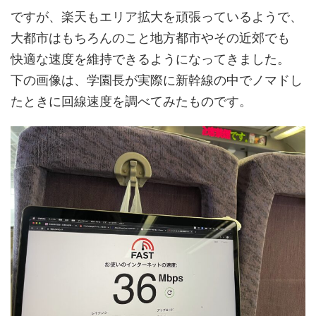
ですが、楽天もエリア拡大を頑張っているようで、
大都市はもちろんのこと地方都市やその近郊でも
快適な速度を維持できるようになってきました。
下の画像は、学園長が実際に新幹線の中でノマドし
たときに回線速度を調べてみたものです。