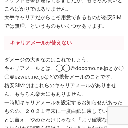
メリットを書き連ねてきましたが、もちろん良いと
ころばかりではありません。
大手キャリアだからこそ用意できるものが格安SIM
では無理、というものもいくつかあります。
キャリアメールが使えない
ダメージの大きなのはこれでしょう。
キャリアメールとは、◯◯＠docomo.ne.jpとか〇
〇＠ezweb.ne.jpなどの携帯メールのことです。
格安SIMではこれらのキャリアメールがありませ
ん。もちろん楽天にもありません。
一時期キャリアメールを設定するお知らせがあった
ものの、２０２１年末に一度白紙に戻しています。
とは言え、やめたわけじゃなく「より確実なサービ