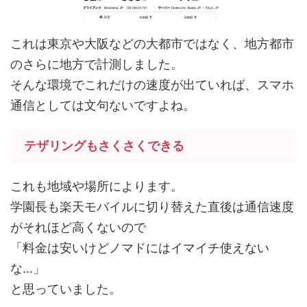
これは東京や大阪などの大都市ではなく、地方都市
のさらに地方で計測しました。
そんな環境でこれだけの速度が出ていれば、スマホ
通信としては文句ないですよね。
テザリングもさくさくできる
これも地域や場所によります。
学園長も楽天モバイルに切り替えた直後は通信速度
がそれほど高くないので
「料金は安いけどノマドにはイマイチ使えない
な…」
と思っていました。