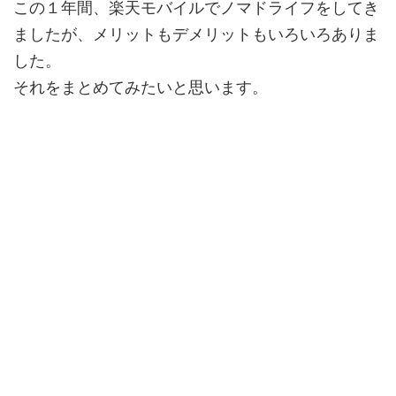
この１年間、楽天モバイルでノマドライフをしてき
ましたが、メリットもデメリットもいろいろありま
した。
それをまとめてみたいと思います。