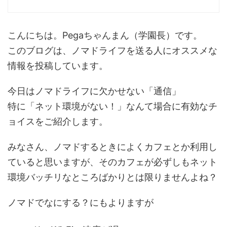
こんにちは。Pegaちゃんまん（学園長）です。
このブログは、ノマドライフを送る人にオススメな
情報を投稿しています。
今日はノマドライフに欠かせない「通信」
特に「ネット環境がない！」なんて場合に有効なチ
ョイスをご紹介します。
みなさん、ノマドするときによくカフェとか利用し
ていると思いますが、そのカフェが必ずしもネット
環境バッチリなところばかりとは限りませんよね？
ノマドでなにする？にもよりますが