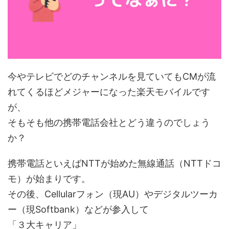
今やテレビでどのチャンネルを見ていてもCMが流
れてくるほどメジャーになった楽天モバイルです
が、
そもそも他の携帯電話会社とどう違うのでしょう
か？
携帯電話といえばNTTが始めた無線通話（NTTドコ
モ）が始まりです。
その後、Cellularフォン（現AU）やデジタルツーカ
ー（現Softbank）などが参入して
「３大キャリア」