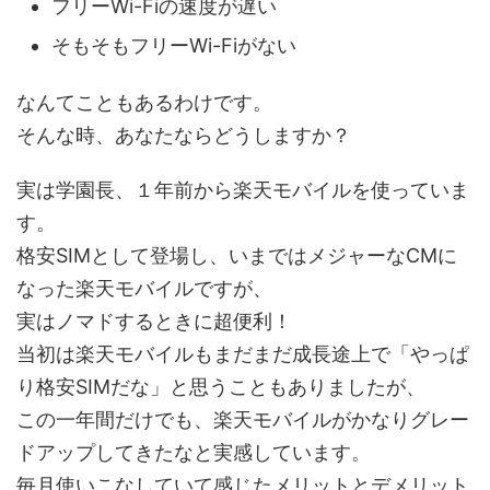
フリーWi-Fiの速度が遅い
そもそもフリーWi-Fiがない
なんてこともあるわけです。
そんな時、あなたならどうしますか？
実は学園長、１年前から楽天モバイルを使っていま
す。
格安SIMとして登場し、いまではメジャーなCMに
なった楽天モバイルですが、
実はノマドするときに超便利！
当初は楽天モバイルもまだまだ成長途上で「やっぱ
り格安SIMだな」と思うこともありましたが、
この一年間だけでも、楽天モバイルがかなりグレー
ドアップしてきたなと実感しています。
毎月使いこなしていて感じたメリットとデメリット