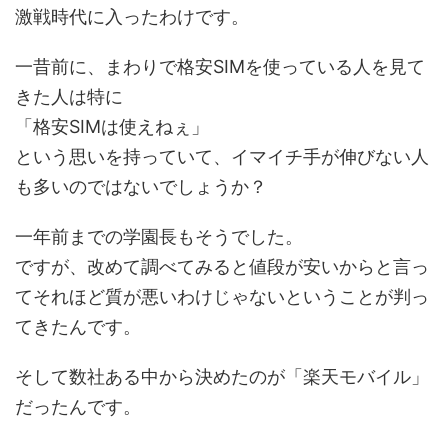
激戦時代に入ったわけです。
一昔前に、まわりで格安SIMを使っている人を見て
きた人は特に
「格安SIMは使えねぇ」
という思いを持っていて、イマイチ手が伸びない人
も多いのではないでしょうか？
一年前までの学園長もそうでした。
ですが、改めて調べてみると値段が安いからと言っ
てそれほど質が悪いわけじゃないということが判っ
てきたんです。
そして数社ある中から決めたのが「楽天モバイル」
だったんです。