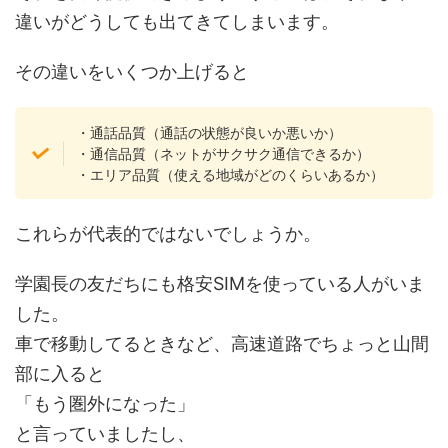
違いがどうしても出てきてしまいます。
その違いをいくつか上げると
・通話品質（通話の状態が良いか悪いか）
・通信品質（ネットがサクサク通信できるか）
・エリア品質（使える地域がどのくらいあるか）
これらが代表的ではないでしょうか。
学園長の友だちにも格安SIMを使っている人がいま
した。
車で移動してるときなど、高速道路でちょっと山間
部に入ると
「もう圏外になった」
と言っていましたし、