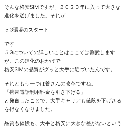
そんな格安SIMですが、２０２０年に入って大きな
進化を遂げました。それが
５G環境のスタート
です。
５Gについての詳しいことはここでは割愛します
が、この進化のおかげで
格安SIMの品質がグッと大手に近づいたんです。
それともう一つは菅さんの改革ですね。
「携帯電話利用料金を引き下げる」
と発言したことで、大手キャリアも値段を下げざる
を得なくなりました。
品質も値段も、大手と格安に大きな差がないという