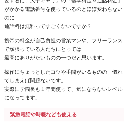
要するに、大手キャリアの「基本料金＆通話料金」
がかかる電話番号を使っているのとほぼ変わらない
のに
通話料は無料ってすごくないですか？
携帯の料金が自己負担の営業マンや、フリーランス
で頑張っている人たちにとっては
最高にありがたいものの一つだと思います。
操作にちょっとしたコツや手間がいるものの、慣れ
てしまえば問題ないです。
実際に学園長も１年間使って、気にならないレベル
になってます。
緊急電話や時報なども使える