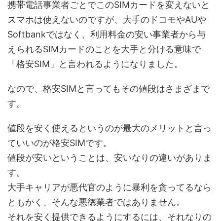
携帯電話事業者ごとでこのSIMカードを変えないと
スマホは使えないのですが、大手のドコモやAUや
Softbankではなく、利用料金の安い事業者から与
えられるSIMカードのことを大手と分ける意味で
「格安SIM」と言われるようになりました。
なので、格安SIMと言ってもその値段はさまざまで
す。
値段を安く使えるというのが最大のメリットと言っ
ていいのが格安SIMです。
値段が安いということは、安いなりの違いがありま
す。
大手キャリアが悪代官のように暴利を貪ってるなら
ともかく、そんな悪徳業者ではありません。
それを安く提供できるようにするには、それなりの