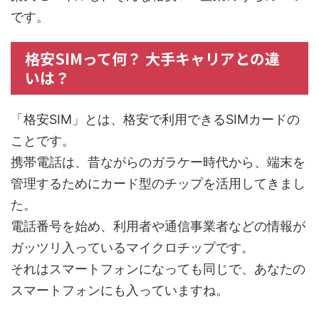
です。
格安SIMって何？ 大手キャリアとの違
いは？
「格安SIM」とは、格安で利用できるSIMカードの
ことです。
携帯電話は、昔ながらのガラケー時代から、端末を
管理するためにカード型のチップを活用してきまし
た。
電話番号を始め、利用者や通信事業者などの情報が
ガッツリ入っているマイクロチップです。
それはスマートフォンになっても同じで、あなたの
スマートフォンにも入っていますね。