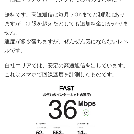
無料です。高速通信は毎月５Gbまでと制限はあり
ますが、制限を超えたとしても追加料金はかかりま
せん。
速度が多少落ちますが、ぜんぜん気にならないレベ
ルです。
自社エリアでは、安定の高速通信を出しています。
これはスマホで回線速度を計測したものです。