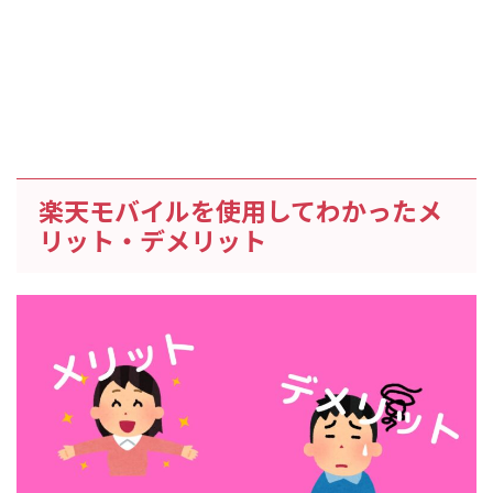
楽天モバイルを使用してわかったメ
リット・デメリット