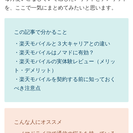
を、ここで一気にまとめてみたいと思います。
この記事で分かること
・楽天モバイルと３大キャリアとの違い
・楽天モバイルはノマドに有効？
・楽天モバイルの実体験レビュー（メリッ
ト・デメリット）
・楽天モバイルを契約する前に知っておく
べき注意点
こんな人にオススメ