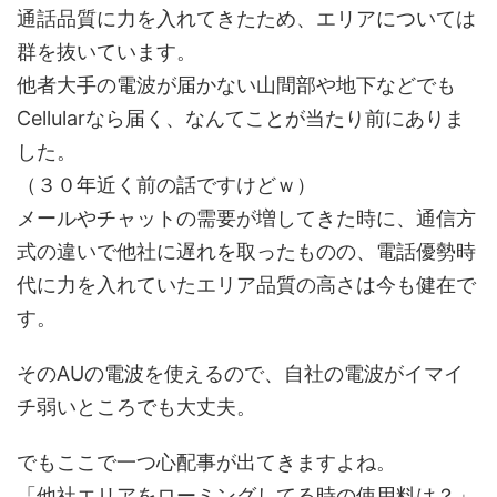
通話品質に力を入れてきたため、エリアについては
群を抜いています。
他者大手の電波が届かない山間部や地下などでも
Cellularなら届く、なんてことが当たり前にありま
した。
（３０年近く前の話ですけどｗ）
メールやチャットの需要が増してきた時に、通信方
式の違いで他社に遅れを取ったものの、電話優勢時
代に力を入れていたエリア品質の高さは今も健在で
す。
そのAUの電波を使えるので、自社の電波がイマイ
チ弱いところでも大丈夫。
でもここで一つ心配事が出てきますよね。
「他社エリアをローミングしてる時の使用料は？」