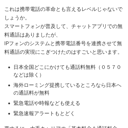
これは携帯電話の革命とも言えるレベルじゃないで
しょうか。
スマートフォンが普及して、チャットアプリでの無
料通話はありましたが、
IPフォンのシステムと携帯電話番号を連携させて無
料通話の実現にこぎつけたのはすごいと思います。
日本全国どこにかけても通話料無料（０５７０
などは除く）
海外ローミング提携しているところなら日本へ
の通話料が無料
緊急電話や時報なども使える
緊急速報アラートもとどく