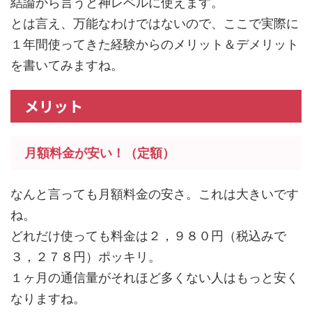
結論から言うと神レベルに使えます。
とは言え、万能なわけではないので、ここで実際に
１年間使ってきた経験からのメリット＆デメリット
を書いてみますね。
メリット
月額料金が安い！（定額）
なんと言っても月額料金の安さ。これは大きいです
ね。
どれだけ使っても料金は２，９８０円（税込みで
３，２７８円）ポッキリ。
１ヶ月の通信量がそれほど多くない人はもっと安く
なりますね。