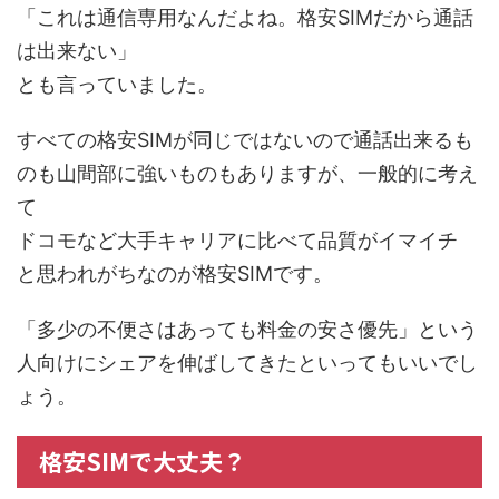
「これは通信専用なんだよね。格安SIMだから通話
は出来ない」
とも言っていました。
すべての格安SIMが同じではないので通話出来るも
のも山間部に強いものもありますが、一般的に考え
て
ドコモなど大手キャリアに比べて品質がイマイチ
と思われがちなのが格安SIMです。
「多少の不便さはあっても料金の安さ優先」という
人向けにシェアを伸ばしてきたといってもいいでし
ょう。
格安SIMで大丈夫？