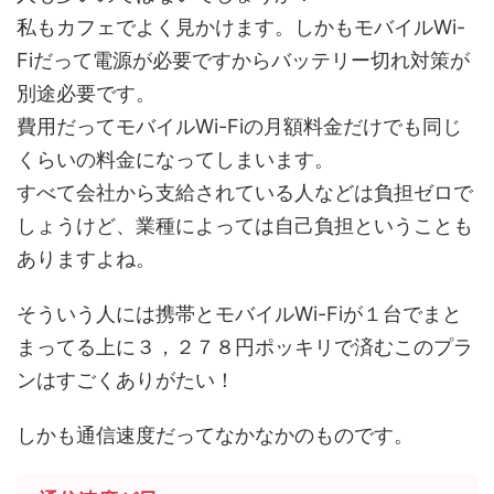
私もカフェでよく見かけます。しかもモバイルWi-
Fiだって電源が必要ですからバッテリー切れ対策が
別途必要です。
費用だってモバイルWi-Fiの月額料金だけでも同じ
くらいの料金になってしまいます。
すべて会社から支給されている人などは負担ゼロで
しょうけど、業種によっては自己負担ということも
ありますよね。
そういう人には携帯とモバイルWi-Fiが１台でまと
まってる上に３，２７８円ポッキリで済むこのプラ
ンはすごくありがたい！
しかも通信速度だってなかなかのものです。