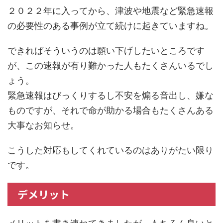
２０２２年に入ってから、津波や地震など緊急速報
の必要性のある事例が立て続けに起きていますね。
できればそういうのは願い下げしたいところです
が、この速報が有り難かった人もたくさんいるでし
ょう。
緊急速報はびっくりするし不安を煽る音出し、嫌な
ものですが、それで命が助かる場合もたくさんある
大事なお知らせ。
こうした対応もしてくれているのはありがたい限り
です。
デメリット