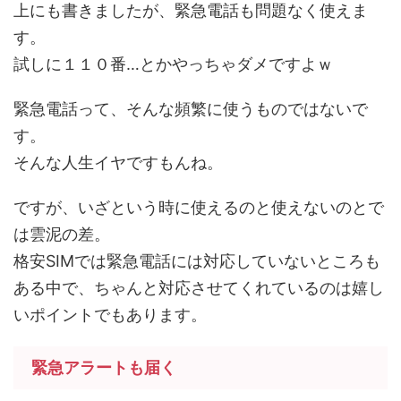
上にも書きましたが、緊急電話も問題なく使えま
す。
試しに１１０番…とかやっちゃダメですよｗ
緊急電話って、そんな頻繁に使うものではないで
す。
そんな人生イヤですもんね。
ですが、いざという時に使えるのと使えないのとで
は雲泥の差。
格安SIMでは緊急電話には対応していないところも
ある中で、ちゃんと対応させてくれているのは嬉し
いポイントでもあります。
緊急アラートも届く