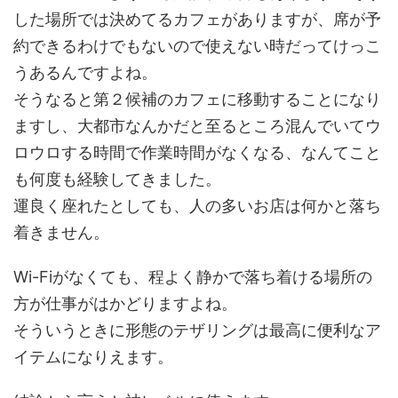
した場所では決めてるカフェがありますが、席が予
約できるわけでもないので使えない時だってけっこ
うあるんですよね。
そうなると第２候補のカフェに移動することになり
ますし、大都市なんかだと至るところ混んでいてウ
ロウロする時間で作業時間がなくなる、なんてこと
も何度も経験してきました。
運良く座れたとしても、人の多いお店は何かと落ち
着きません。
Wi-Fiがなくても、程よく静かで落ち着ける場所の
方が仕事がはかどりますよね。
そういうときに形態のテザリングは最高に便利なア
イテムになりえます。