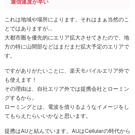
通信速度が早い
これは地域や場所によります。それはまぁ当然のこ
とではありますが…
大都市圏を優先的にエリア拡大させてきたので、地
方の特に山間部などはまだまだ拡大予定のエリアで
す。
ですがありがたいことに、楽天モバイルエリア外で
も使えます！
その理由は、自社エリア外では提携会社とローミン
グするから。
ローミングとは、電波を借りるようなイメージをし
てもらえたらいいかなと思います。
提携はAUと結んでいます。AUはCellularの時代から